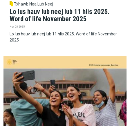
Txhawb Nqa Lub Neej
Lo lus hauv lub neej lub 11 hlis 2025.
Word of life November 2025
Nov 28, 2025
Lo lus hauv lub neej lub 11 hlis 2025. Word of life November
2025