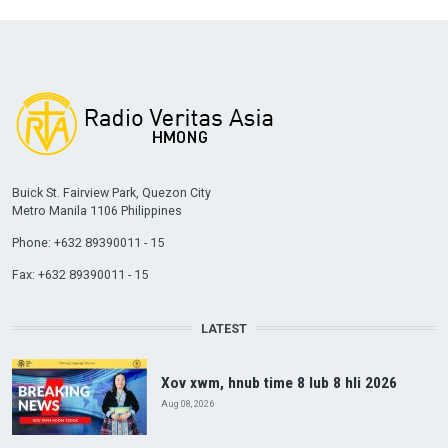
Buick St. Fairview Park, Quezon City
Metro Manila 1106 Philippines
Phone: +632 89390011 - 15
Fax: +632 89390011 - 15
LATEST
Xov xwm, hnub time 8 lub 8 hli 2026
Aug 08, 2026