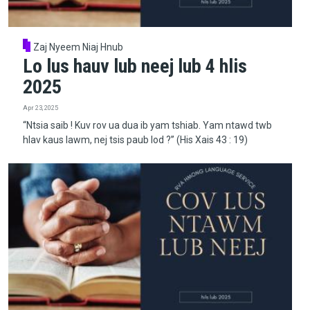
Zaj Nyeem Niaj Hnub
Lo lus hauv lub neej lub 4 hlis
2025
Apr 23, 2025
“Ntsia saib ! Kuv rov ua dua ib yam tshiab. Yam ntawd twb
hlav kaus lawm, nej tsis paub lod ?” (His Xais 43 : 19)