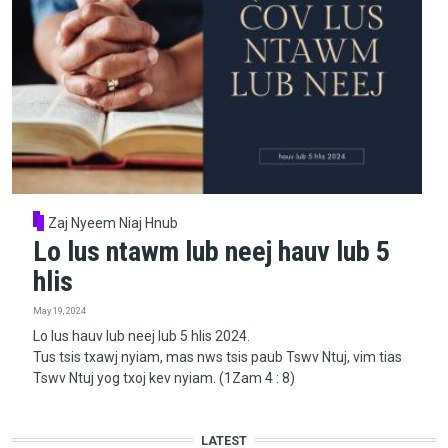
Zaj Nyeem Niaj Hnub
Lo lus ntawm lub neej hauv lub 5
hlis
May 19, 2024
Lo lus hauv lub neej lub 5 hlis 2024.
Tus tsis txawj nyiam, mas nws tsis paub Tswv Ntuj, vim tias
Tswv Ntuj yog txoj kev nyiam. (1Zam 4 : 8)
LATEST