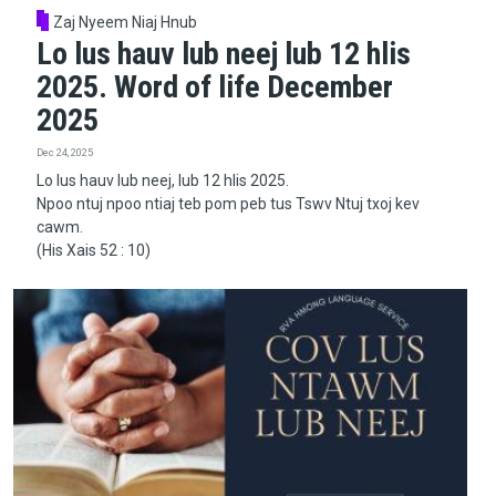
Zaj Nyeem Niaj Hnub
Lo lus hauv lub neej lub 12 hlis
2025. Word of life December
2025
Dec 24, 2025
Lo lus hauv lub neej, lub 12 hlis 2025.
Npoo ntuj npoo ntiaj teb pom peb tus Tswv Ntuj txoj kev
cawm.
(His Xais 52 : 10)