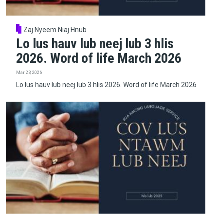
Zaj Nyeem Niaj Hnub
Lo lus hauv lub neej lub 3 hlis
2026. Word of life March 2026
Mar 23, 2026
Lo lus hauv lub neej lub 3 hlis 2026. Word of life March 2026