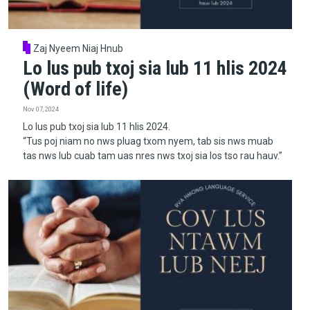
Zaj Nyeem Niaj Hnub
Lo lus pub txoj sia lub 11 hlis 2024
(Word of life)
Nov 07, 2024
Lo lus pub txoj sia lub 11 hlis 2024.
“Tus poj niam no nws pluag txom nyem, tab sis nws muab
tas nws lub cuab tam uas nres nws txoj sia los tso rau hauv.”