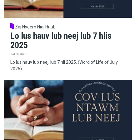
Zaj Nyeem Niaj Hnub
Lo lus hauv lub neej lub 7 hlis
2025
Jul 30, 2025
Lo lus hauv lub neej, lub 7 hli 2025. (Word of Life of July
2025)