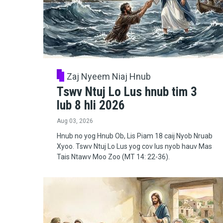
Zaj Nyeem Niaj Hnub
Tswv Ntuj Lo Lus hnub tim 3
lub 8 hli 2026
Aug 03, 2026
Hnub no yog Hnub Ob, Lis Piam 18 caij Nyob Nruab
Xyoo. Tswv Ntuj Lo Lus yog cov lus nyob hauv Mas
Tais Ntawv Moo Zoo (MT 14: 22-36).