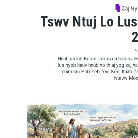
Zaj N
Tswv Ntuj Lo Lus 
Au
Hnub ua lub Koom Txoos ua hmoov Hua
lus nyob hauv hnub no thiaj yog zaj 
chim rau Pob Zeb, Yas Kos, thiab Z
Ntawv Moo 