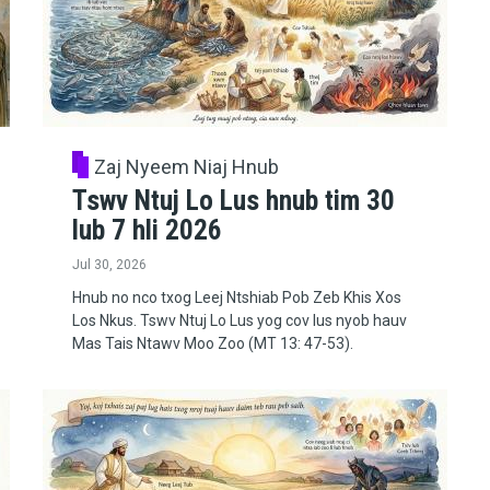
Zaj Nyeem Niaj Hnub
Tswv Ntuj Lo Lus hnub tim 30
lub 7 hli 2026
Jul 30, 2026
Hnub no nco txog Leej Ntshiab Pob Zeb Khis Xos
Los Nkus. Tswv Ntuj Lo Lus yog cov lus nyob hauv
Mas Tais Ntawv Moo Zoo (MT 13: 47-53).