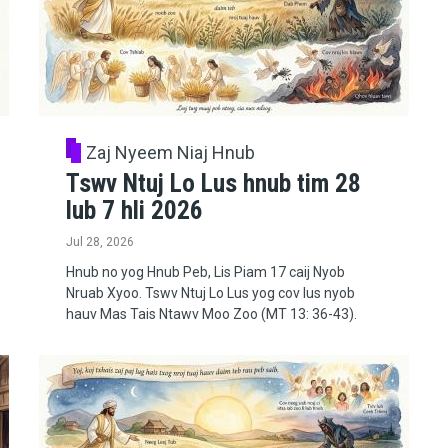
Zaj Nyeem Niaj Hnub
Tswv Ntuj Lo Lus hnub tim 28
lub 7 hli 2026
Jul 28, 2026
Hnub no yog Hnub Peb, Lis Piam 17 caij Nyob
Nruab Xyoo. Tswv Ntuj Lo Lus yog cov lus nyob
hauv Mas Tais Ntawv Moo Zoo (MT 13: 36-43).