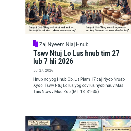
Zaj Nyeem Niaj Hnub
Tswv Ntuj Lo Lus hnub tim 27
lub 7 hli 2026
Jul 27, 2026
Hnub no yog Hnub Ob, Lis Piam 17 caij Nyob Nruab
Xyoo, Tswv Ntuj Lo lus yog cov lus nyob hauv Mas
Tais Ntawv Moo Zoo (MT 13: 31-35).