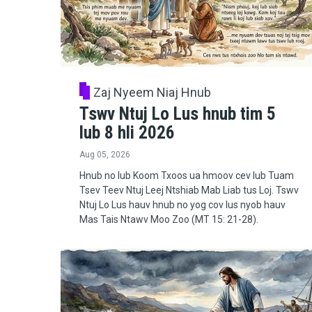
Zaj Nyeem Niaj Hnub
Tswv Ntuj Lo Lus hnub tim 5
lub 8 hli 2026
Aug 05, 2026
Hnub no lub Koom Txoos ua hmoov cev lub Tuam
Tsev Teev Ntuj Leej Ntshiab Mab Liab tus Loj. Tswv
Ntuj Lo Lus hauv hnub no yog cov lus nyob hauv
Mas Tais Ntawv Moo Zoo (MT 15: 21-28).