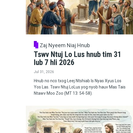
Zaj Nyeem Niaj Hnub
Tswv Ntuj Lo Lus hnub tim 31
lub 7 hli 2026
Jul 31, 2026
Hnub no nco txog Leej Ntshiab Is Nyas Xyus Los
Yos Las. Tswv Ntuj LoLus yog nyob hauv Mas Tais
Ntawv Moo Zoo (MT 13: 54-58).