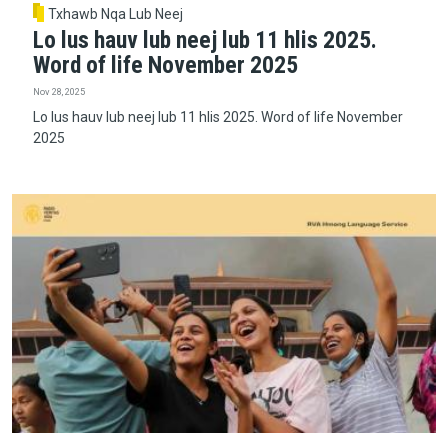
Txhawb Nqa Lub Neej
Lo lus hauv lub neej lub 11 hlis 2025.
Word of life November 2025
Nov 28, 2025
Lo lus hauv lub neej lub 11 hlis 2025. Word of life November
2025