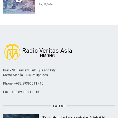
Aug 08, 2026
Buick St. Fairview Park, Quezon City
Metro Manila 1106 Philippines
Phone: +632 89390011 - 15
Fax: +632 89390011 - 15
LATEST