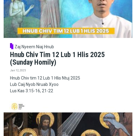
Zaj Nyeem Niaj Hnub
Hnub Chiv Tim 12 Lub 1 Hlis 2025
(Sunday Homily)
Jan 12, 2025
Hnub Chiv tim 12 Lub 1 Hlis Ntuj 2025
Lub Caij Nyob Nruab Xyoo
Lus Kas 3:15-16, 21-22