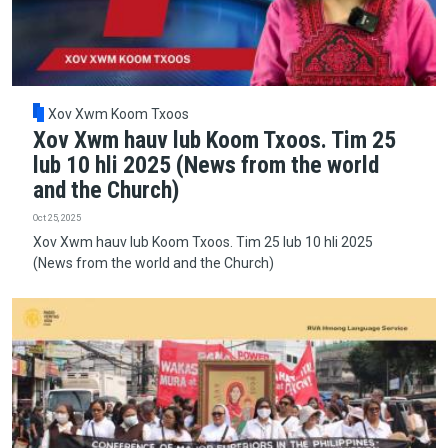
Xov Xwm Koom Txoos
Xov Xwm hauv lub Koom Txoos. Tim 25
lub 10 hli 2025 (News from the world
and the Church)
Oct 25, 2025
Xov Xwm hauv lub Koom Txoos. Tim 25 lub 10 hli 2025
(News from the world and the Church)