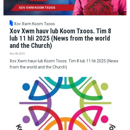
Xov Xwm Koom Txoos
Xov Xwm hauv lub Koom Txoos. Tim 8
lub 11 hli 2025 (News from the world
and the Church)
Nov 08, 2025
Xov Xwm hauv lub Koom Txoos. Tim 8 lub 11 hli 2025 (News
from the world and the Church)