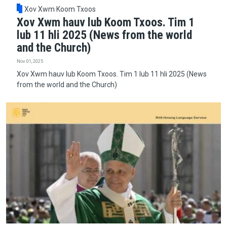
Xov Xwm Koom Txoos
Xov Xwm hauv lub Koom Txoos. Tim 1
lub 11 hli 2025 (News from the world
and the Church)
Nov 01, 2025
Xov Xwm hauv lub Koom Txoos. Tim 1 lub 11 hli 2025 (News
from the world and the Church)