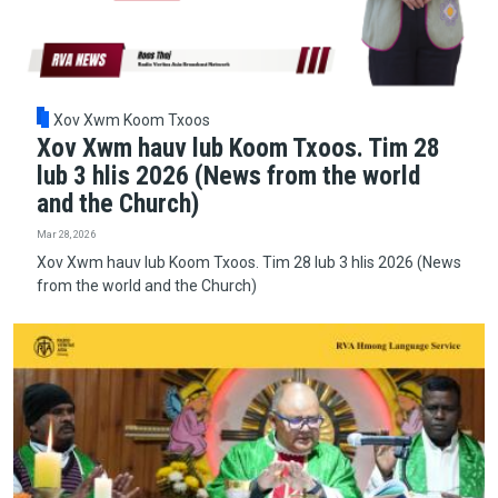
Xov Xwm Koom Txoos
Xov Xwm hauv lub Koom Txoos. Tim 28
lub 3 hlis 2026 (News from the world
and the Church)
Mar 28, 2026
Xov Xwm hauv lub Koom Txoos. Tim 28 lub 3 hlis 2026 (News
from the world and the Church)