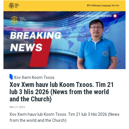
Xov Xwm Koom Txoos
Xov Xwm hauv lub Koom Txoos. Tim 21
lub 3 hlis 2026 (News from the world
and the Church)
Mar 21, 2026
Xov Xwm hauv lub Koom Txoos. Tim 21 lub 3 hlis 2026 (News
from the world and the Church)