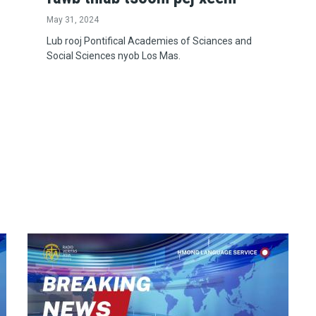
May 31, 2024
Lub rooj Pontifical Academies of Sciances and
Social Sciences nyob Los Mas.