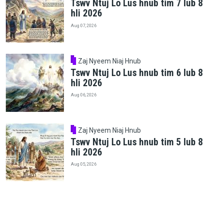
Tswv Ntuj Lo Lus hnub tim 7 lub 8
hli 2026
Aug 07, 2026
Zaj Nyeem Niaj Hnub
Tswv Ntuj Lo Lus hnub tim 6 lub 8
hli 2026
Aug 06, 2026
Zaj Nyeem Niaj Hnub
Tswv Ntuj Lo Lus hnub tim 5 lub 8
hli 2026
Aug 05, 2026