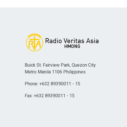
Buick St. Fairview Park, Quezon City
Metro Manila 1106 Philippines
Phone: +632 89390011 - 15
Fax: +632 89390011 - 15