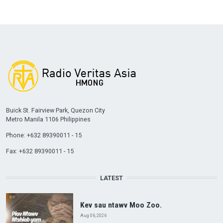
Buick St. Fairview Park, Quezon City
Metro Manila 1106 Philippines
Phone: +632 89390011 - 15
Fax: +632 89390011 - 15
LATEST
Kev sau ntawv Moo Zoo.
Aug 06, 2026