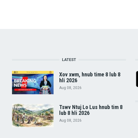
LATEST
Xov xwm, hnub time 8 lub 8
hli 2026
Aug 08, 2026
Tswv Ntuj Lo Lus hnub tim 8
lub 8 hli 2026
Aug 08, 2026