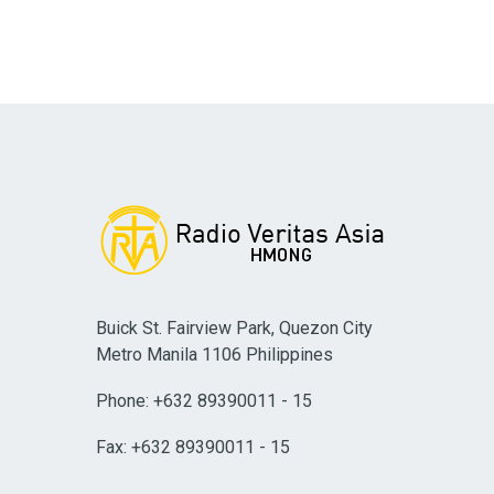
Buick St. Fairview Park, Quezon City
Metro Manila 1106 Philippines
Phone: +632 89390011 - 15
Fax: +632 89390011 - 15