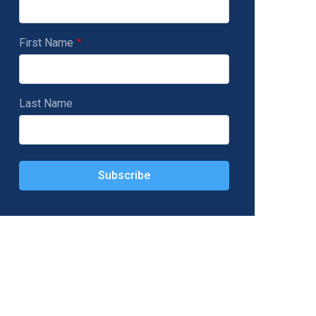
First Name
Last Name