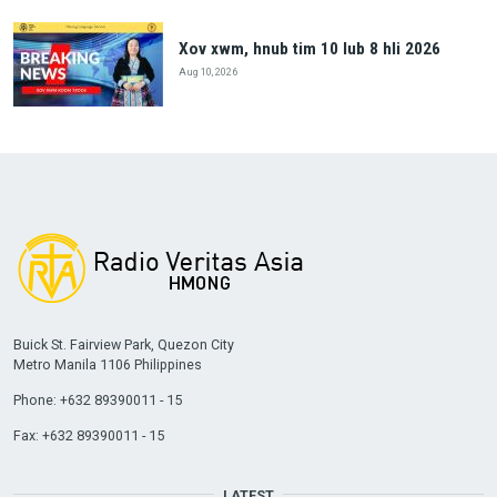
Xov xwm, hnub tim 10 lub 8 hli 2026
Aug 10, 2026
Buick St. Fairview Park, Quezon City
Metro Manila 1106 Philippines
Phone: +632 89390011 - 15
Fax: +632 89390011 - 15
LATEST