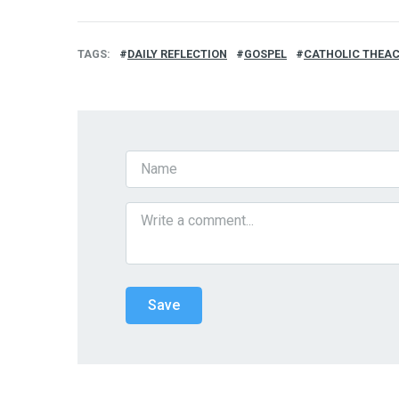
TAGS
DAILY REFLECTION
GOSPEL
CATHOLIC THEA