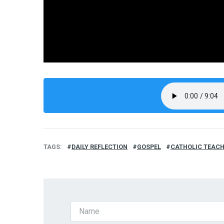
TAGS
DAILY REFLECTION
GOSPEL
CATHOLIC TEAC