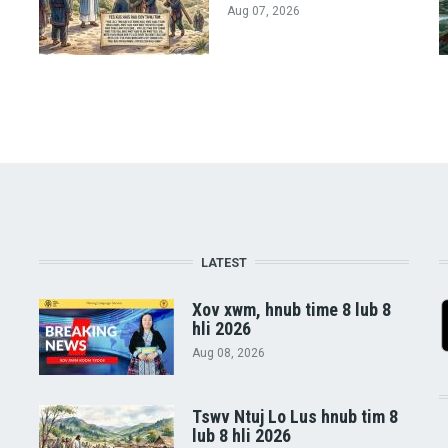
Aug 07, 2026
LATEST
Xov xwm, hnub time 8 lub 8
hli 2026
Aug 08, 2026
Tswv Ntuj Lo Lus hnub tim 8
lub 8 hli 2026