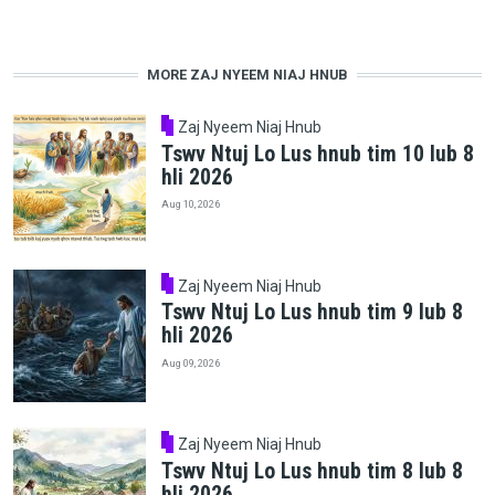
MORE ZAJ NYEEM NIAJ HNUB
Zaj Nyeem Niaj Hnub
Tswv Ntuj Lo Lus hnub tim 10 lub 8
hli 2026
Aug 10, 2026
Zaj Nyeem Niaj Hnub
Tswv Ntuj Lo Lus hnub tim 9 lub 8
hli 2026
Aug 09, 2026
Zaj Nyeem Niaj Hnub
Tswv Ntuj Lo Lus hnub tim 8 lub 8
hli 2026