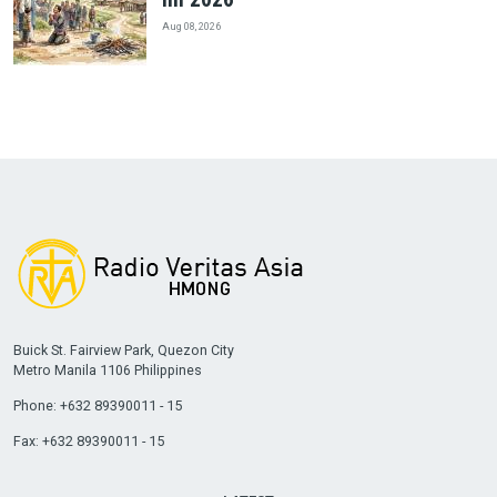
Aug 08, 2026
Buick St. Fairview Park, Quezon City
Metro Manila 1106 Philippines
Phone: +632 89390011 - 15
Fax: +632 89390011 - 15