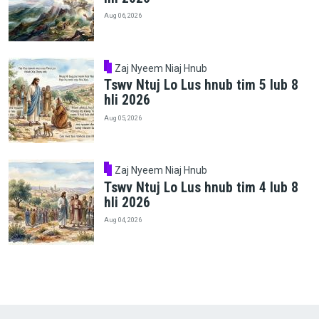
Aug 06, 2026
Zaj Nyeem Niaj Hnub
Tswv Ntuj Lo Lus hnub tim 5 lub 8
hli 2026
Aug 05, 2026
Zaj Nyeem Niaj Hnub
Tswv Ntuj Lo Lus hnub tim 4 lub 8
hli 2026
Aug 04, 2026