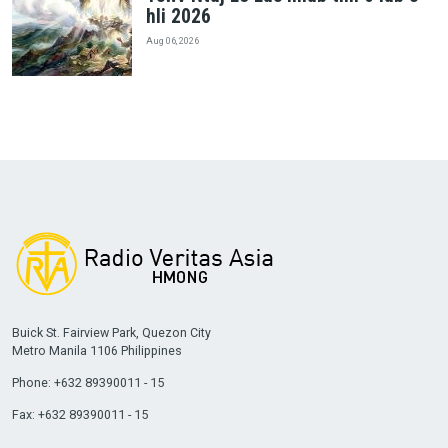
hli 2026
Aug 06, 2026
Buick St. Fairview Park, Quezon City
Metro Manila 1106 Philippines
Phone: +632 89390011 - 15
Fax: +632 89390011 - 15