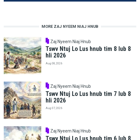
MORE ZAJ NYEEM NIAJ HNUB
Zaj Nyeem Niaj Hnub
Tswv Ntuj Lo Lus hnub tim 8 lub 8
hli 2026
Aug 08, 2026
Zaj Nyeem Niaj Hnub
Tswv Ntuj Lo Lus hnub tim 7 lub 8
hli 2026
Aug 07, 2026
Zaj Nyeem Niaj Hnub
Tswv Ntuj Lo Lus hnub tim 6 lub 8