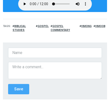
TAGS
BIBLICAL
GOSPEL
GOSPEL
HMONG
HMOOB
STUDIES
COMMENTARY