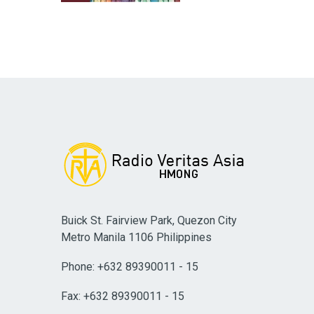
Buick St. Fairview Park, Quezon City
Metro Manila 1106 Philippines
Phone: +632 89390011 - 15
Fax: +632 89390011 - 15