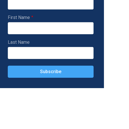
First Name
Last Name