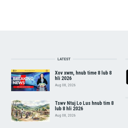
LATEST
Xov xwm, hnub time 8 lub 8
hli 2026
Aug 08, 2026
Tswv Ntuj Lo Lus hnub tim 8
lub 8 hli 2026
Aug 08, 2026