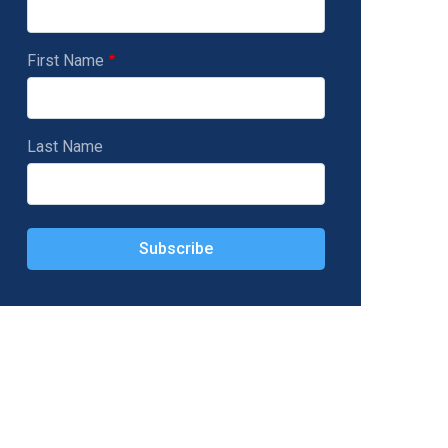
First Name
Last Name