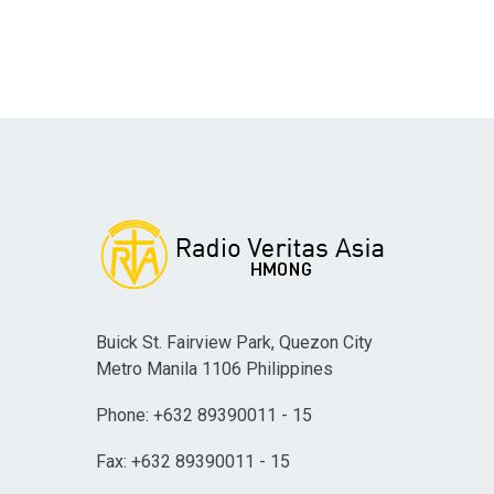
Buick St. Fairview Park, Quezon City
Metro Manila 1106 Philippines
Phone: +632 89390011 - 15
Fax: +632 89390011 - 15