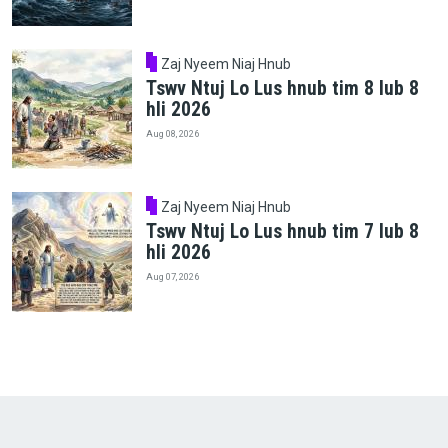
Zaj Nyeem Niaj Hnub
Tswv Ntuj Lo Lus hnub tim 8 lub 8
hli 2026
Aug 08, 2026
Zaj Nyeem Niaj Hnub
Tswv Ntuj Lo Lus hnub tim 7 lub 8
hli 2026
Aug 07, 2026