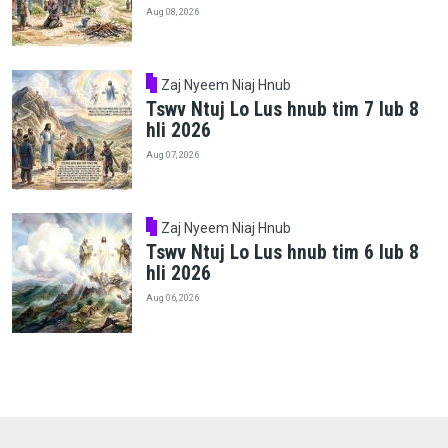
Aug 08, 2026
Zaj Nyeem Niaj Hnub
Tswv Ntuj Lo Lus hnub tim 7 lub 8
hli 2026
Aug 07, 2026
Zaj Nyeem Niaj Hnub
Tswv Ntuj Lo Lus hnub tim 6 lub 8
hli 2026
Aug 06, 2026