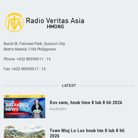
Buick St. Fairview Park, Quezon City
Metro Manila 1106 Philippines
Phone: +632 89390011 - 15
Fax: +632 89390011 - 15
LATEST
Xov xwm, hnub time 8 lub 8 hli 2026
Aug 08, 2026
Tswv Ntuj Lo Lus hnub tim 8 lub 8 hli
2026