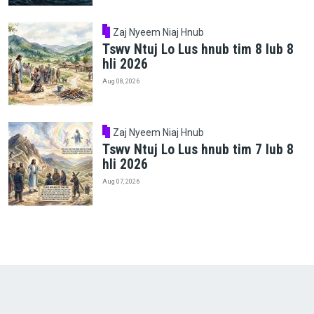
Zaj Nyeem Niaj Hnub
Tswv Ntuj Lo Lus hnub tim 8 lub 8
hli 2026
Aug 08, 2026
Zaj Nyeem Niaj Hnub
Tswv Ntuj Lo Lus hnub tim 7 lub 8
hli 2026
Aug 07, 2026