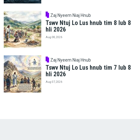
Zaj Nyeem Niaj Hnub
Tswv Ntuj Lo Lus hnub tim 8 lub 8
hli 2026
Aug 08, 2026
Zaj Nyeem Niaj Hnub
Tswv Ntuj Lo Lus hnub tim 7 lub 8
hli 2026
Aug 07, 2026