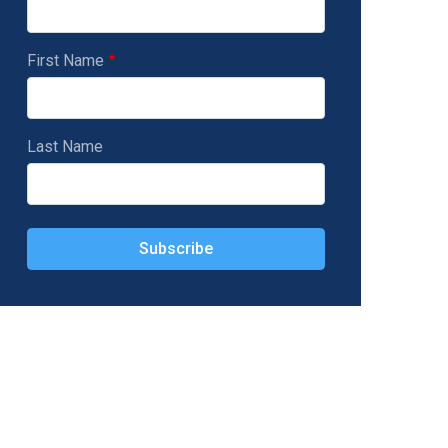
First Name
Last Name