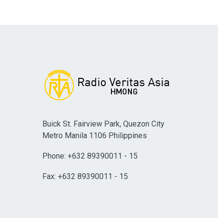
Buick St. Fairview Park, Quezon City
Metro Manila 1106 Philippines
Phone: +632 89390011 - 15
Fax: +632 89390011 - 15