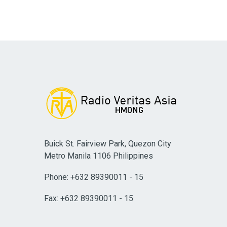
Buick St. Fairview Park, Quezon City
Metro Manila 1106 Philippines
Phone: +632 89390011 - 15
Fax: +632 89390011 - 15