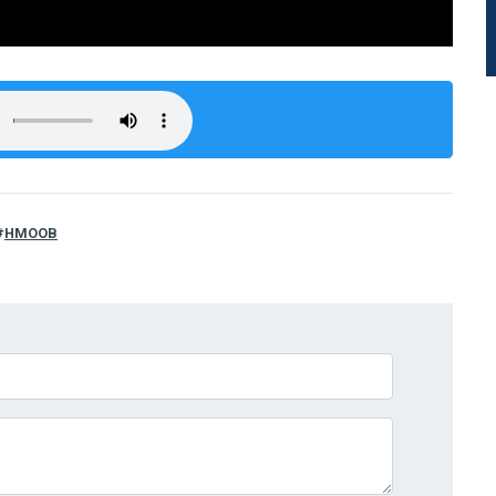
HMOOB