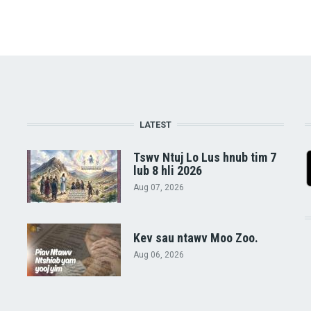
LATEST
Tswv Ntuj Lo Lus hnub tim 7
lub 8 hli 2026
Aug 07, 2026
Kev sau ntawv Moo Zoo.
Aug 06, 2026