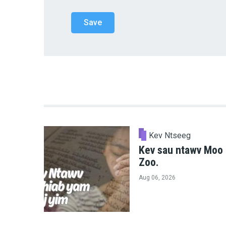
Kev Ntseeg
Kev sau ntawv Moo
Zoo.
Aug 06, 2026