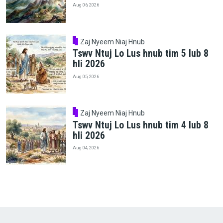
Aug 06, 2026
Zaj Nyeem Niaj Hnub
Tswv Ntuj Lo Lus hnub tim 5 lub 8
hli 2026
Aug 05, 2026
Zaj Nyeem Niaj Hnub
Tswv Ntuj Lo Lus hnub tim 4 lub 8
hli 2026
Aug 04, 2026