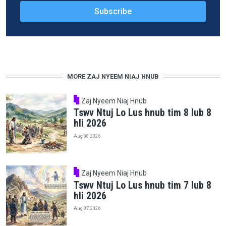
MORE ZAJ NYEEM NIAJ HNUB
Zaj Nyeem Niaj Hnub
Tswv Ntuj Lo Lus hnub tim 8 lub 8
hli 2026
Aug 08, 2026
Zaj Nyeem Niaj Hnub
Tswv Ntuj Lo Lus hnub tim 7 lub 8
hli 2026
Aug 07, 2026