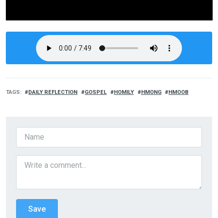
TAGS
DAILY REFLECTION
GOSPEL
HOMILY
HMONG
HMOOB