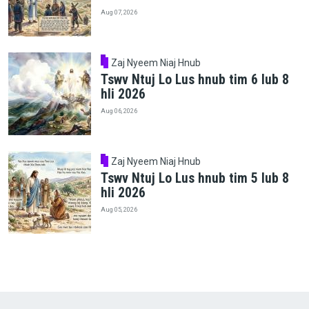
Aug 07, 2026
Zaj Nyeem Niaj Hnub
Tswv Ntuj Lo Lus hnub tim 6 lub 8
hli 2026
Aug 06, 2026
Zaj Nyeem Niaj Hnub
Tswv Ntuj Lo Lus hnub tim 5 lub 8
hli 2026
Aug 05, 2026