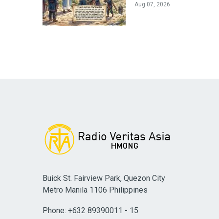
Aug 07, 2026
Buick St. Fairview Park, Quezon City
Metro Manila 1106 Philippines
Phone: +632 89390011 - 15