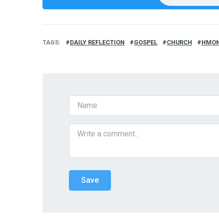
TAGS
DAILY REFLECTION
GOSPEL
CHURCH
HMO