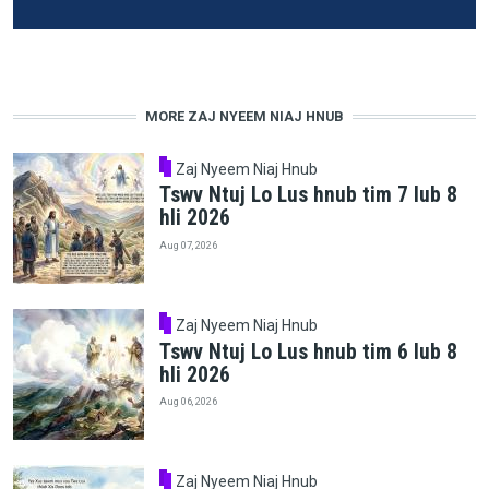
MORE ZAJ NYEEM NIAJ HNUB
Zaj Nyeem Niaj Hnub
Tswv Ntuj Lo Lus hnub tim 7 lub 8
hli 2026
Aug 07, 2026
Zaj Nyeem Niaj Hnub
Tswv Ntuj Lo Lus hnub tim 6 lub 8
hli 2026
Aug 06, 2026
Zaj Nyeem Niaj Hnub