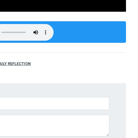
AILY REFLECTION