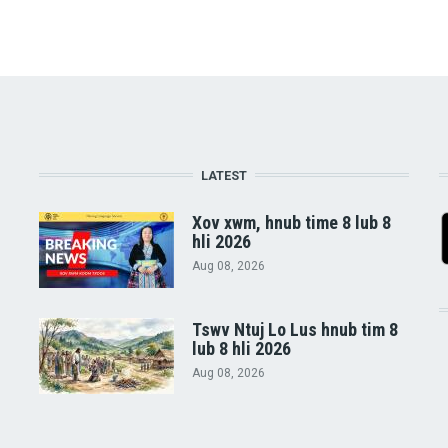
LATEST
Xov xwm, hnub time 8 lub 8
hli 2026
Aug 08, 2026
Tswv Ntuj Lo Lus hnub tim 8
lub 8 hli 2026
Aug 08, 2026