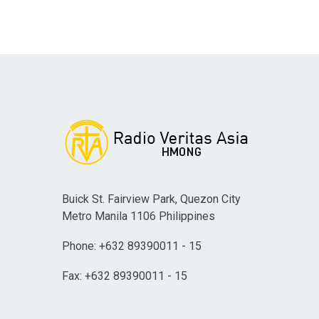
Buick St. Fairview Park, Quezon City
Metro Manila 1106 Philippines
Phone: +632 89390011 - 15
Fax: +632 89390011 - 15