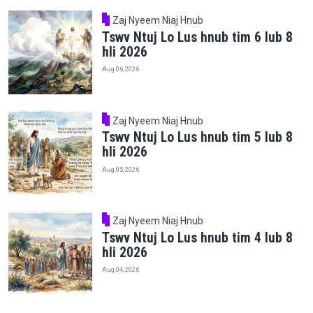
Zaj Nyeem Niaj Hnub
Tswv Ntuj Lo Lus hnub tim 6 lub 8
hli 2026
Aug 06, 2026
Zaj Nyeem Niaj Hnub
Tswv Ntuj Lo Lus hnub tim 5 lub 8
hli 2026
Aug 05, 2026
Zaj Nyeem Niaj Hnub
Tswv Ntuj Lo Lus hnub tim 4 lub 8
hli 2026
Aug 04, 2026