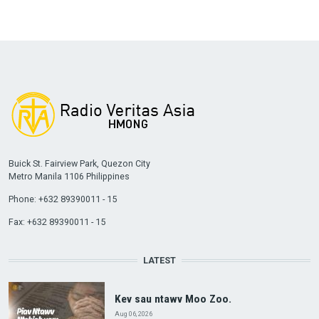
Buick St. Fairview Park, Quezon City
Metro Manila 1106 Philippines
Phone: +632 89390011 - 15
Fax: +632 89390011 - 15
LATEST
Kev sau ntawv Moo Zoo.
Aug 06, 2026