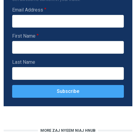
Email Address
First Name
Last Name
MORE ZAJ NYEEM NIAJ HNUB