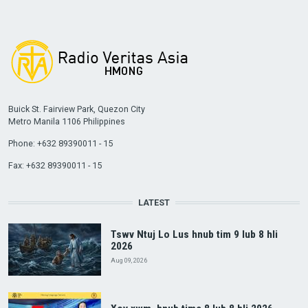
Buick St. Fairview Park, Quezon City
Metro Manila 1106 Philippines
Phone: +632 89390011 - 15
Fax: +632 89390011 - 15
LATEST
Tswv Ntuj Lo Lus hnub tim 9 lub 8 hli
2026
Aug 09, 2026