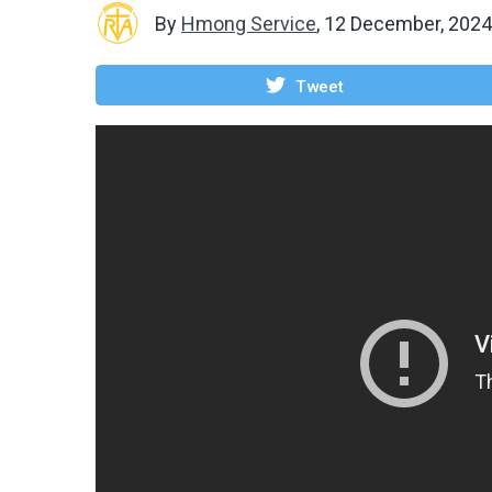
By
Hmong Service
,
12 December, 2024
Tweet