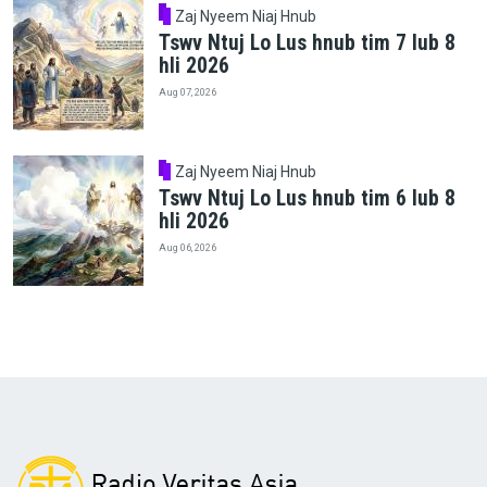
Zaj Nyeem Niaj Hnub
Tswv Ntuj Lo Lus hnub tim 7 lub 8
hli 2026
Aug 07, 2026
Zaj Nyeem Niaj Hnub
Tswv Ntuj Lo Lus hnub tim 6 lub 8
hli 2026
Aug 06, 2026