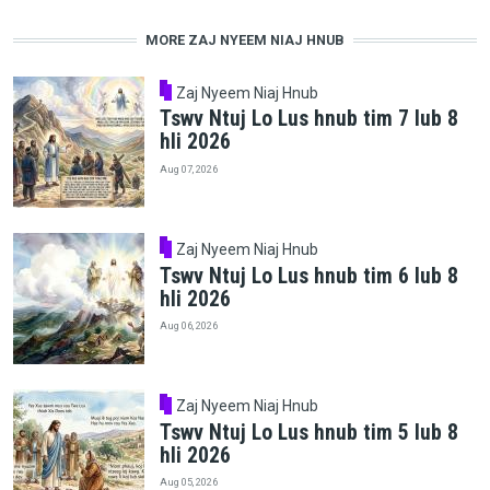
MORE ZAJ NYEEM NIAJ HNUB
Zaj Nyeem Niaj Hnub
Tswv Ntuj Lo Lus hnub tim 7 lub 8
hli 2026
Aug 07, 2026
Zaj Nyeem Niaj Hnub
Tswv Ntuj Lo Lus hnub tim 6 lub 8
hli 2026
Aug 06, 2026
Zaj Nyeem Niaj Hnub
Tswv Ntuj Lo Lus hnub tim 5 lub 8
hli 2026
Aug 05, 2026