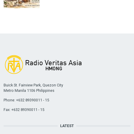
Buick St. Fairview Park, Quezon City
Metro Manila 1106 Philippines
Phone: +632 89390011 - 15
Fax: +632 89390011 - 15
LATEST