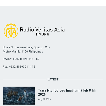
Buick St. Fairview Park, Quezon City
Metro Manila 1106 Philippines
Phone: +632 89390011 - 15
Fax: +632 89390011 - 15
LATEST
Tswv Ntuj Lo Lus hnub tim 9 lub 8 hli
2026
Aug 09, 2026