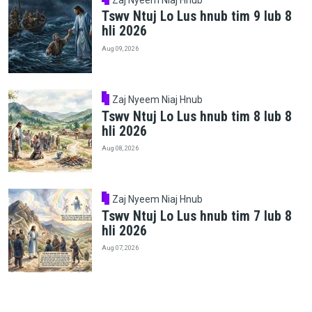
Tswv Ntuj Lo Lus hnub tim 9 lub 8
hli 2026
Aug 09, 2026
Zaj Nyeem Niaj Hnub
Tswv Ntuj Lo Lus hnub tim 8 lub 8
hli 2026
Aug 08, 2026
Zaj Nyeem Niaj Hnub
Tswv Ntuj Lo Lus hnub tim 7 lub 8
hli 2026
Aug 07, 2026