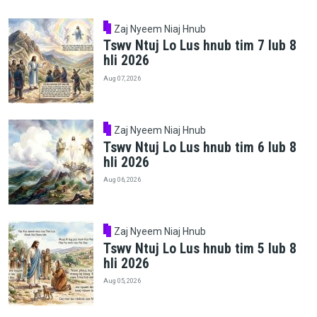
Zaj Nyeem Niaj Hnub
Tswv Ntuj Lo Lus hnub tim 7 lub 8
hli 2026
Aug 07, 2026
Zaj Nyeem Niaj Hnub
Tswv Ntuj Lo Lus hnub tim 6 lub 8
hli 2026
Aug 06, 2026
Zaj Nyeem Niaj Hnub
Tswv Ntuj Lo Lus hnub tim 5 lub 8
hli 2026
Aug 05, 2026