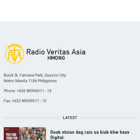
Buick St. Fairview Park, Quezon City
Metro Manila 1106 Philippines
Phone: +632 89390011 - 15
Fax: +632 89390011 - 15
LATEST
Duab ntxias dag rais ua kiab khw hauv
Digital.