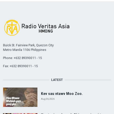
Buick St. Fairview Park, Quezon City
Metro Manila 1106 Philippines
Phone: +632 89390011 - 15
Fax: +632 89390011 - 15
LATEST
Kev sau ntawv Moo Zoo.
Aug 06, 2026