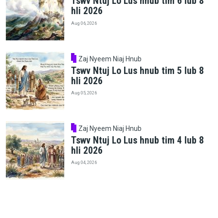
Tswv Ntuj Lo Lus hnub tim 6 lub 8
hli 2026
Aug 06, 2026
Zaj Nyeem Niaj Hnub
Tswv Ntuj Lo Lus hnub tim 5 lub 8
hli 2026
Aug 05, 2026
Zaj Nyeem Niaj Hnub
Tswv Ntuj Lo Lus hnub tim 4 lub 8
hli 2026
Aug 04, 2026