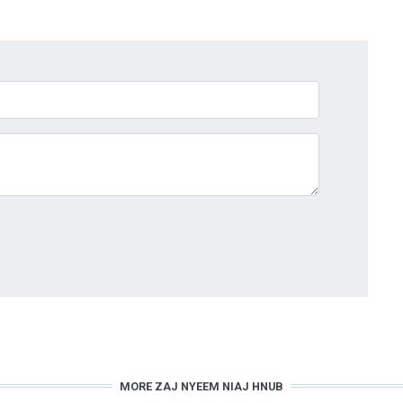
MORE ZAJ NYEEM NIAJ HNUB