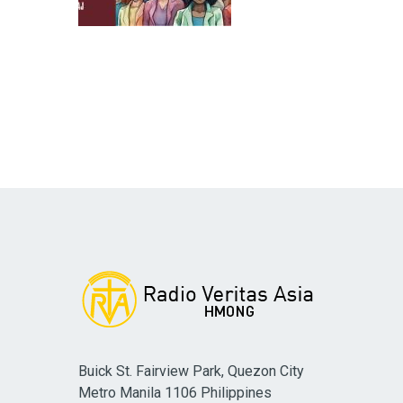
Buick St. Fairview Park, Quezon City
Metro Manila 1106 Philippines