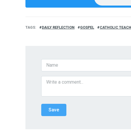
TAGS
DAILY REFLECTION
GOSPEL
CATHOLIC TEAC