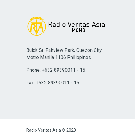
Buick St. Fairview Park, Quezon City
Metro Manila 1106 Philippines
Phone: +632 89390011 - 15
Fax: +632 89390011 - 15
Radio Veritas Asia © 2023