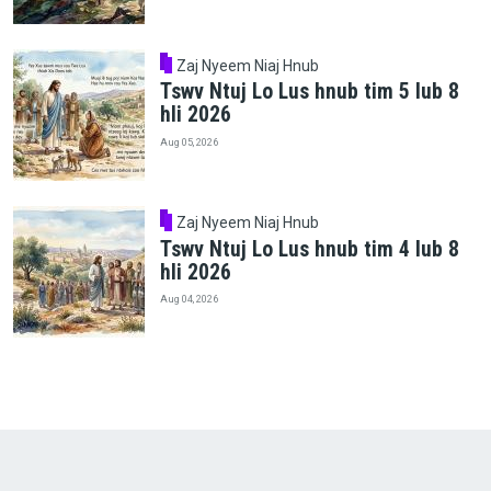
Zaj Nyeem Niaj Hnub
Tswv Ntuj Lo Lus hnub tim 5 lub 8
hli 2026
Aug 05, 2026
Zaj Nyeem Niaj Hnub
Tswv Ntuj Lo Lus hnub tim 4 lub 8
hli 2026
Aug 04, 2026