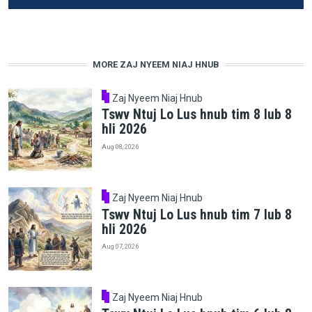
MORE ZAJ NYEEM NIAJ HNUB
Zaj Nyeem Niaj Hnub
Tswv Ntuj Lo Lus hnub tim 8 lub 8
hli 2026
Aug 08, 2026
Zaj Nyeem Niaj Hnub
Tswv Ntuj Lo Lus hnub tim 7 lub 8
hli 2026
Aug 07, 2026
Zaj Nyeem Niaj Hnub