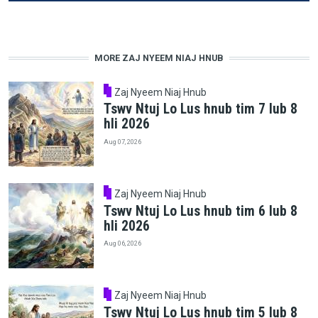
MORE ZAJ NYEEM NIAJ HNUB
Zaj Nyeem Niaj Hnub
Tswv Ntuj Lo Lus hnub tim 7 lub 8
hli 2026
Aug 07, 2026
Zaj Nyeem Niaj Hnub
Tswv Ntuj Lo Lus hnub tim 6 lub 8
hli 2026
Aug 06, 2026
Zaj Nyeem Niaj Hnub
Tswv Ntuj Lo Lus hnub tim 5 lub 8