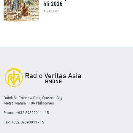
hli 2026
Aug 05, 2026
Buick St. Fairview Park, Quezon City
Metro Manila 1106 Philippines
Phone: +632 89390011 - 15
Fax: +632 89390011 - 15