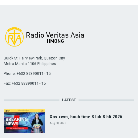
Buick St. Fairview Park, Quezon City
Metro Manila 1106 Philippines
Phone: +632 89390011 - 15
Fax: +632 89390011 - 15
LATEST
Xov xwm, hnub time 8 lub 8 hli 2026
Aug 08, 2026