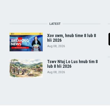
LATEST
Xov xwm, hnub time 8 lub 8
hli 2026
Aug 08, 2026
Tswv Ntuj Lo Lus hnub tim 8
lub 8 hli 2026
Aug 08, 2026