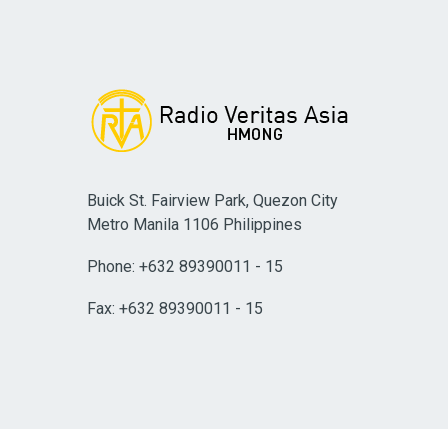
Buick St. Fairview Park, Quezon City
Metro Manila 1106 Philippines
Phone: +632 89390011 - 15
Fax: +632 89390011 - 15